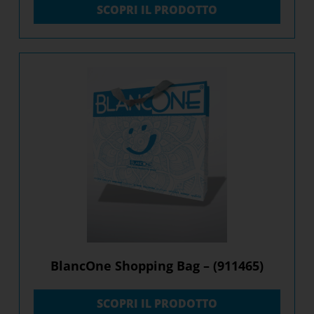
SCOPRI IL PRODOTTO
BlancOne Shopping Bag – (911465)
SCOPRI IL PRODOTTO