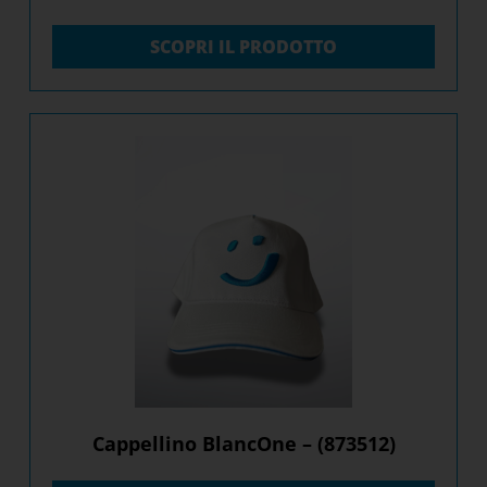
SCOPRI IL PRODOTTO
Cappellino BlancOne – (873512)