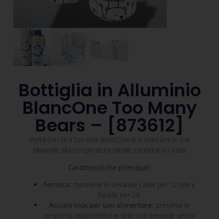
Bottiglia in Alluminio
BlancOne Too Many
Bears – [873612]
Porta con te il tuo stile BlancOne® e mantieni le tue
bevande alla temperatura ideale, ovunque tu vada!
Caratteristiche principali:
Termica:
mantiene le bevande calde per 12 ore e
fredde per 24.
Acciaio inox per uso alimentare:
preserva le
proprietà organolettiche delle tue bevande senza