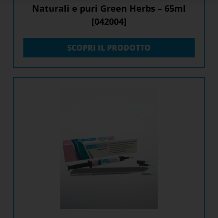
Naturali e puri Green Herbs – 65ml
[042004]
SCOPRI IL PRODOTTO