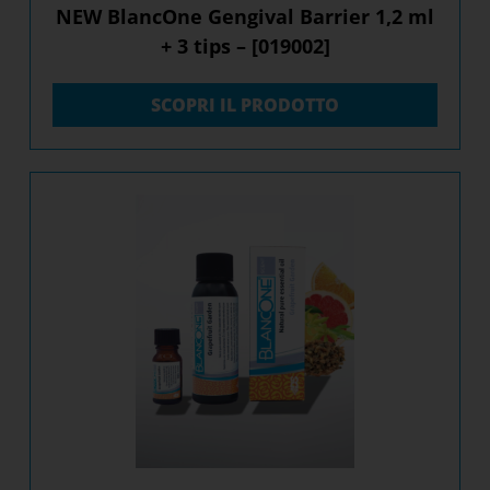
NEW BlancOne Gengival Barrier 1,2 ml
+ 3 tips – [019002]
SCOPRI IL PRODOTTO