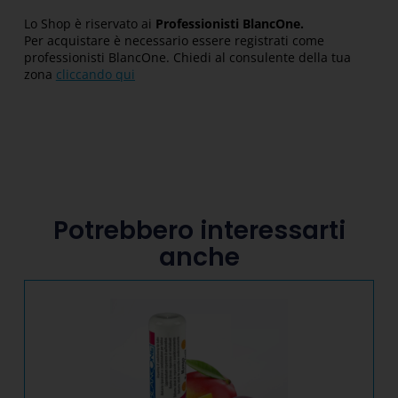
Lo Shop è riservato ai
Professionisti BlancOne.
Per acquistare è necessario essere registrati come
professionisti BlancOne. Chiedi al consulente della tua
zona
cliccando qui
Potrebbero interessarti
anche