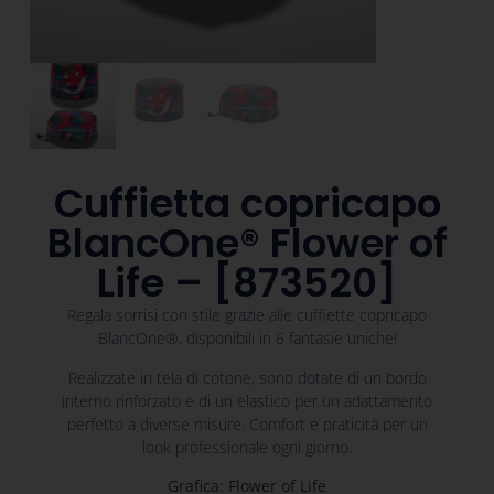
Cuffietta copricapo
BlancOne® Flower of
Life – [873520]
Regala sorrisi con stile grazie alle cuffiette copricapo
BlancOne®, disponibili in 6 fantasie uniche!
Realizzate in tela di cotone, sono dotate di un bordo
interno rinforzato e di un elastico per un adattamento
perfetto a diverse misure. Comfort e praticità per un
look professionale ogni giorno.
Grafica: Flower of Life