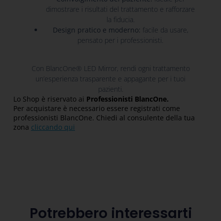
dimostrare i risultati del trattamento e rafforzare
la fiducia.
Design pratico e moderno:
facile da usare,
pensato per i professionisti.
Con BlancOne® LED Mirror, rendi ogni trattamento
un’esperienza trasparente e appagante per i tuoi
pazienti.
Lo Shop è riservato ai
Professionisti BlancOne.
Per acquistare è necessario essere registrati come
professionisti BlancOne. Chiedi al consulente della tua
zona
cliccando qui
Potrebbero interessarti