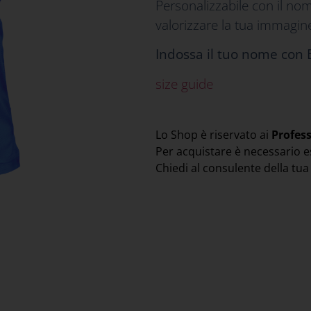
Personalizzabile con il nom
valorizzare la tua immagine
Indossa il tuo nome con
size guide
Lo Shop è riservato ai
Profes
Per acquistare è necessario e
Chiedi al consulente della tu