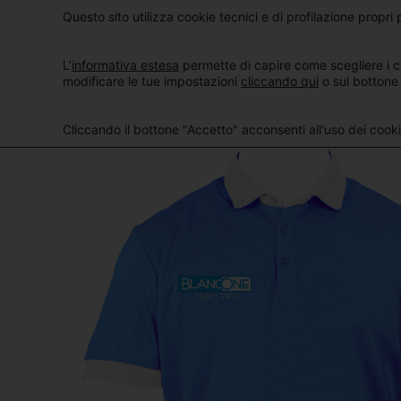
Questo sito utilizza cookie tecnici e di profilazione propri p
L’
informativa estesa
permette di capire come scegliere i c
modificare le tue impostazioni
cliccando qui
o sul bottone
Cliccando il bottone "Accetto" acconsenti all'uso dei cookie