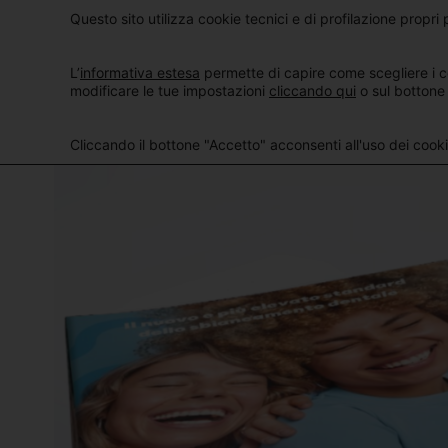
Questo sito utilizza cookie tecnici e di profilazione propri p
L’
informativa estesa
permette di capire come scegliere i c
modificare le tue impostazioni
cliccando qui
o sul bottone
Cliccando il bottone "Accetto" acconsenti all'uso dei cookie