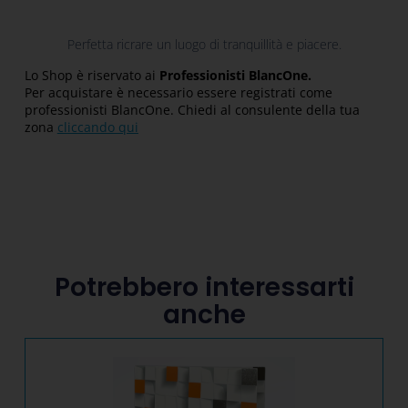
Perfetta ricrare un luogo di tranquillità e piacere.
Lo Shop è riservato ai
Professionisti BlancOne.
Per acquistare è necessario essere registrati come
professionisti BlancOne. Chiedi al consulente della tua
zona
cliccando qui
Potrebbero interessarti
anche